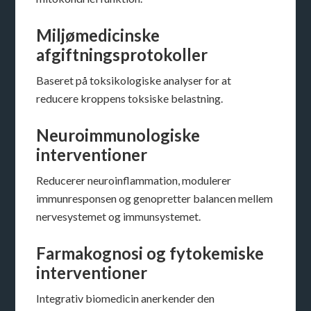
Miljømedicinske
afgiftningsprotokoller
Baseret på toksikologiske analyser for at
reducere kroppens toksiske belastning.
Neuroimmunologiske
interventioner
Reducerer neuroinflammation, modulerer
immunresponsen og genopretter balancen mellem
nervesystemet og immunsystemet.
Farmakognosi og fytokemiske
interventioner
Integrativ biomedicin anerkender den